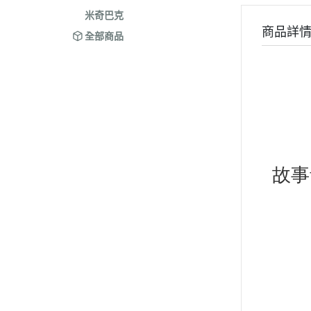
米奇巴克
商品詳
全部商品
故事