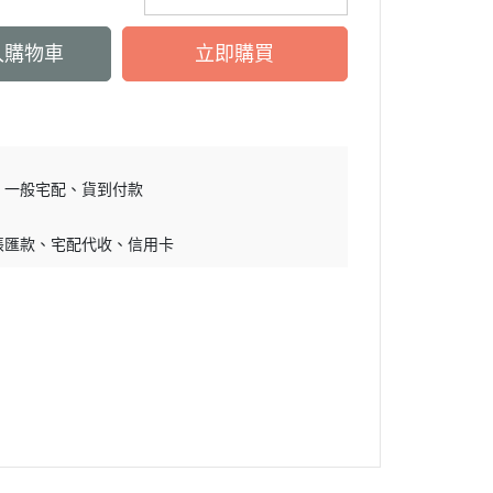
入購物車
立即購買
一般宅配
貨到付款
帳匯款
宅配代收
信用卡