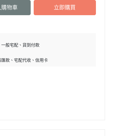
入購物車
立即購買
一般宅配
貨到付款
帳匯款
宅配代收
信用卡