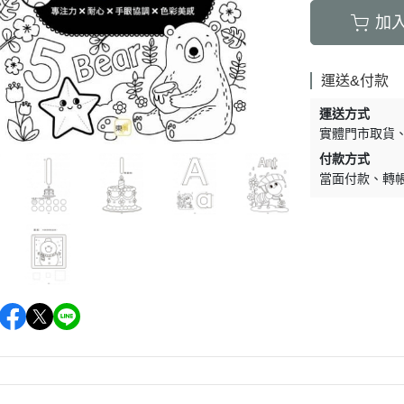
加
運送&付款
運送方式
實體門市取貨
付款方式
當面付款
轉