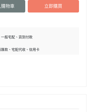
入購物車
立即購買
一般宅配
貨到付款
帳匯款
宅配代收
信用卡