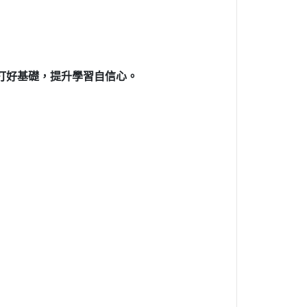
打好基礎，提升學習自信心。