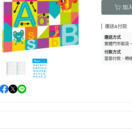
加
運送&付款
運送方式
實體門市取貨
付款方式
當面付款
轉
情