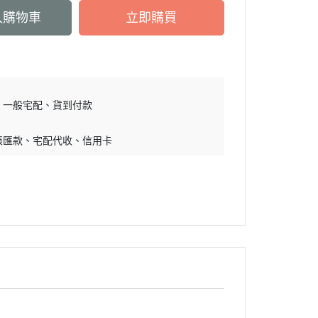
入購物車
立即購買
一般宅配
貨到付款
帳匯款
宅配代收
信用卡